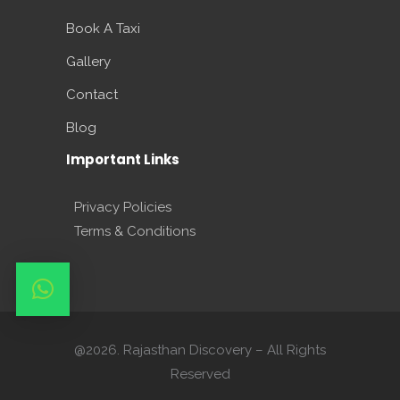
Book A Taxi
Gallery
Contact
Blog
Important Links
Privacy Policies
Terms & Conditions
@2026. Rajasthan Discovery – All Rights
Reserved