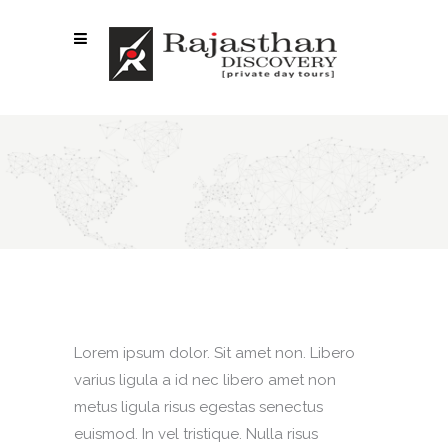
HIGHLIGHTS
Lorem ipsum dolor. Sit amet non. Libero
varius ligula a id nec libero amet non
metus ligula risus egestas senectus
euismod. In vel tristique. Nulla risus