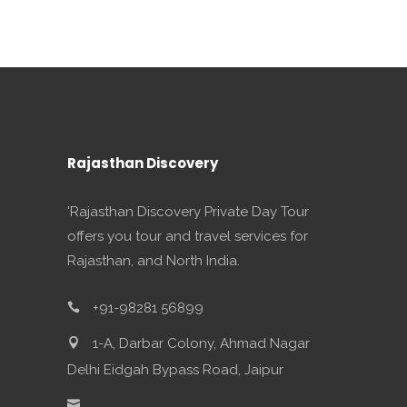
Rajasthan Discovery
'Rajasthan Discovery Private Day Tour
offers you tour and travel services for
Rajasthan, and North India.
+91-98281 56899
1-A, Darbar Colony, Ahmad Nagar
Delhi Eidgah Bypass Road, Jaipur