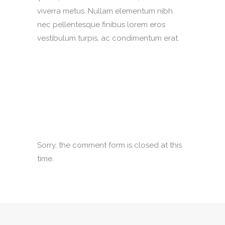
viverra metus. Nullam elementum nibh
nec pellentesque finibus lorem eros
vestibulum turpis, ac condimentum erat.
Sorry, the comment form is closed at this
time.