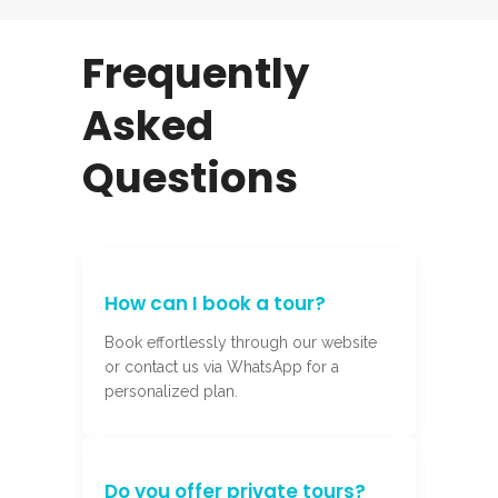
Frequently
Asked
Questions
How can I book a tour?
Book effortlessly through our website
or contact us via WhatsApp for a
personalized plan.
Do you offer private tours?