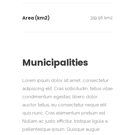
Area (km2)
359.96 km2
Municipalities
Lorem ipsum dolor sit amet, consectetur
adipiscing elit. Cras sollicitudin, tellus vitae
condimentum egestas, libero dolor
auctor tellus, eu consectetur neque elit
quis nunc. Cras elementum pretium est.
Nullam ac justo efficitur, tristique ligula a,
pellentesque ipsum. Quisque augue