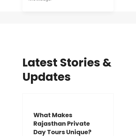
Latest Stories &
Updates
What Makes
Rajasthan Private
s
Day Tours Unique?