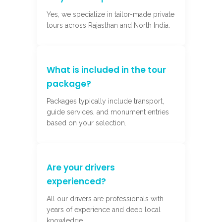
Yes, we specialize in tailor-made private
tours across Rajasthan and North India.
What is included in the tour
package?
Packages typically include transport,
guide services, and monument entries
based on your selection.
Are your drivers
experienced?
All our drivers are professionals with
years of experience and deep local
knowledge.