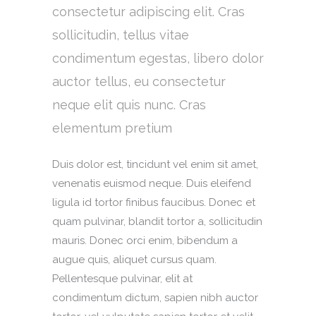
consectetur adipiscing elit. Cras
sollicitudin, tellus vitae
condimentum egestas, libero dolor
auctor tellus, eu consectetur
neque elit quis nunc. Cras
elementum pretium
Duis dolor est, tincidunt vel enim sit amet,
venenatis euismod neque. Duis eleifend
ligula id tortor finibus faucibus. Donec et
quam pulvinar, blandit tortor a, sollicitudin
mauris. Donec orci enim, bibendum a
augue quis, aliquet cursus quam.
Pellentesque pulvinar, elit at
condimentum dictum, sapien nibh auctor