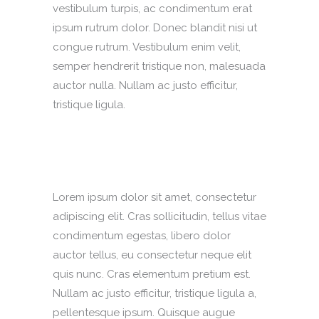
vestibulum turpis, ac condimentum erat
ipsum rutrum dolor. Donec blandit nisi ut
congue rutrum. Vestibulum enim velit,
semper hendrerit tristique non, malesuada
auctor nulla. Nullam ac justo efficitur,
tristique ligula.
Lorem ipsum dolor sit amet, consectetur
adipiscing elit. Cras sollicitudin, tellus vitae
condimentum egestas, libero dolor
auctor tellus, eu consectetur neque elit
quis nunc. Cras elementum pretium est.
Nullam ac justo efficitur, tristique ligula a,
pellentesque ipsum. Quisque augue