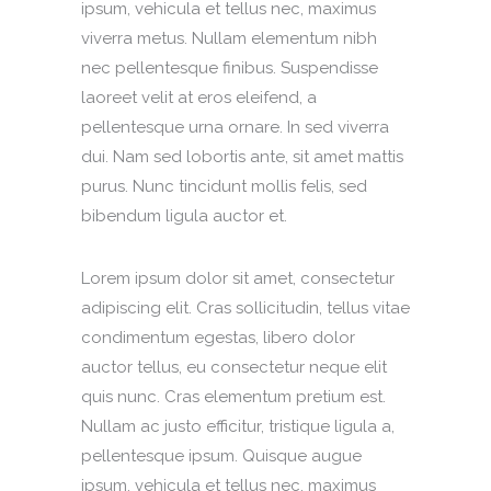
ipsum, vehicula et tellus nec, maximus
viverra metus. Nullam elementum nibh
nec pellentesque finibus. Suspendisse
laoreet velit at eros eleifend, a
pellentesque urna ornare. In sed viverra
dui. Nam sed lobortis ante, sit amet mattis
purus. Nunc tincidunt mollis felis, sed
bibendum ligula auctor et.
Lorem ipsum dolor sit amet, consectetur
adipiscing elit. Cras sollicitudin, tellus vitae
condimentum egestas, libero dolor
auctor tellus, eu consectetur neque elit
quis nunc. Cras elementum pretium est.
Nullam ac justo efficitur, tristique ligula a,
pellentesque ipsum. Quisque augue
ipsum, vehicula et tellus nec, maximus