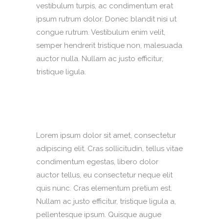
vestibulum turpis, ac condimentum erat
ipsum rutrum dolor. Donec blandit nisi ut
congue rutrum. Vestibulum enim velit,
semper hendrerit tristique non, malesuada
auctor nulla. Nullam ac justo efficitur,
tristique ligula.
Lorem ipsum dolor sit amet, consectetur
adipiscing elit. Cras sollicitudin, tellus vitae
condimentum egestas, libero dolor
auctor tellus, eu consectetur neque elit
quis nunc. Cras elementum pretium est.
Nullam ac justo efficitur, tristique ligula a,
pellentesque ipsum. Quisque augue