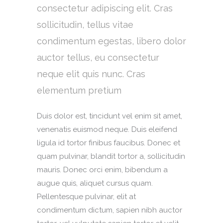
consectetur adipiscing elit. Cras
sollicitudin, tellus vitae
condimentum egestas, libero dolor
auctor tellus, eu consectetur
neque elit quis nunc. Cras
elementum pretium
Duis dolor est, tincidunt vel enim sit amet,
venenatis euismod neque. Duis eleifend
ligula id tortor finibus faucibus. Donec et
quam pulvinar, blandit tortor a, sollicitudin
mauris. Donec orci enim, bibendum a
augue quis, aliquet cursus quam.
Pellentesque pulvinar, elit at
condimentum dictum, sapien nibh auctor