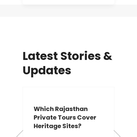
Latest Stories &
Updates
Which Rajasthan
Private Tours Cover
Heritage Sites?