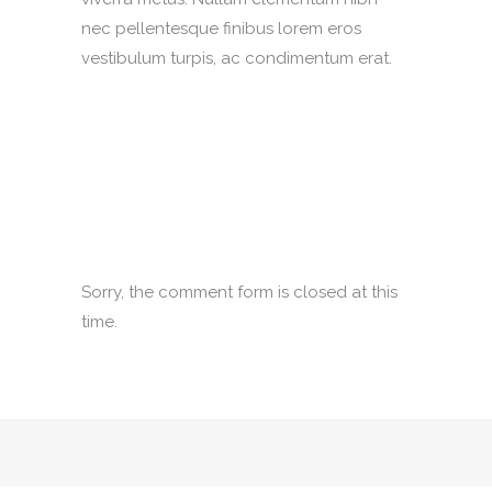
nec pellentesque finibus lorem eros
vestibulum turpis, ac condimentum erat.
Sorry, the comment form is closed at this
time.