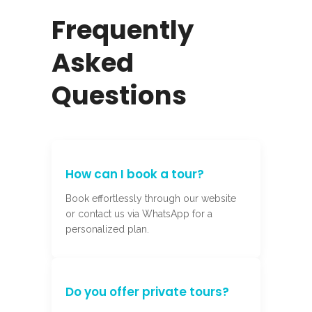
Frequently
Asked
Questions
How can I book a tour?
Book effortlessly through our website
or contact us via WhatsApp for a
personalized plan.
Do you offer private tours?