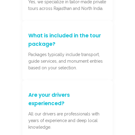
Yes, we specialize in tailor-made private
tours across Rajasthan and North India.
What is included in the tour
package?
Packages typically include transport,
guide services, and monument entries
based on your selection.
Are your drivers
experienced?
All our drivers are professionals with
years of experience and deep local
knowledge.