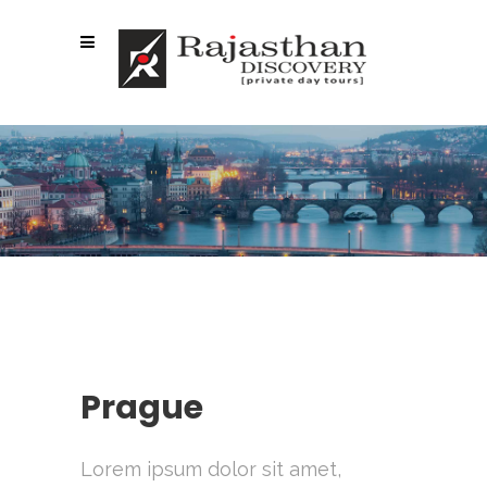
MOSCOW
Prague
Lorem ipsum dolor sit amet,