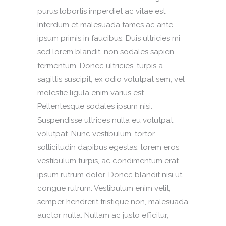
purus lobortis imperdiet ac vitae est.
Interdum et malesuada fames ac ante
ipsum primis in faucibus. Duis ultricies mi
sed lorem blandit, non sodales sapien
fermentum. Donec ultricies, turpis a
sagittis suscipit, ex odio volutpat sem, vel
molestie ligula enim varius est.
Pellentesque sodales ipsum nisi.
Suspendisse ultrices nulla eu volutpat
volutpat. Nunc vestibulum, tortor
sollicitudin dapibus egestas, lorem eros
vestibulum turpis, ac condimentum erat
ipsum rutrum dolor. Donec blandit nisi ut
congue rutrum. Vestibulum enim velit,
semper hendrerit tristique non, malesuada
auctor nulla. Nullam ac justo efficitur,