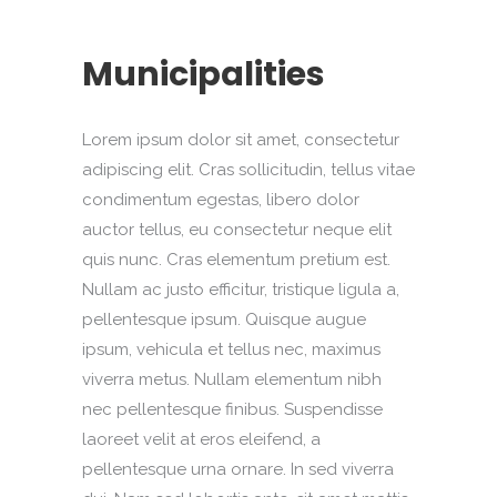
Municipalities
Lorem ipsum dolor sit amet, consectetur
adipiscing elit. Cras sollicitudin, tellus vitae
condimentum egestas, libero dolor
auctor tellus, eu consectetur neque elit
quis nunc. Cras elementum pretium est.
Nullam ac justo efficitur, tristique ligula a,
pellentesque ipsum. Quisque augue
ipsum, vehicula et tellus nec, maximus
viverra metus. Nullam elementum nibh
nec pellentesque finibus. Suspendisse
laoreet velit at eros eleifend, a
pellentesque urna ornare. In sed viverra