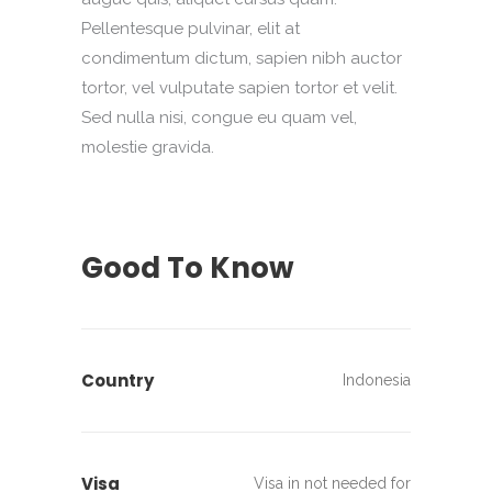
Pellentesque pulvinar, elit at
condimentum dictum, sapien nibh auctor
tortor, vel vulputate sapien tortor et velit.
Sed nulla nisi, congue eu quam vel,
molestie gravida.
Good To Know
Country
Indonesia
Visa
Visa in not needed for