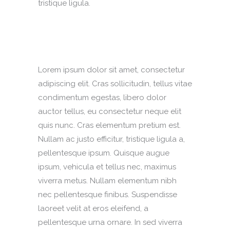
tristique ligula.
Lorem ipsum dolor sit amet, consectetur
adipiscing elit. Cras sollicitudin, tellus vitae
condimentum egestas, libero dolor
auctor tellus, eu consectetur neque elit
quis nunc. Cras elementum pretium est.
Nullam ac justo efficitur, tristique ligula a,
pellentesque ipsum. Quisque augue
ipsum, vehicula et tellus nec, maximus
viverra metus. Nullam elementum nibh
nec pellentesque finibus. Suspendisse
laoreet velit at eros eleifend, a
pellentesque urna ornare. In sed viverra