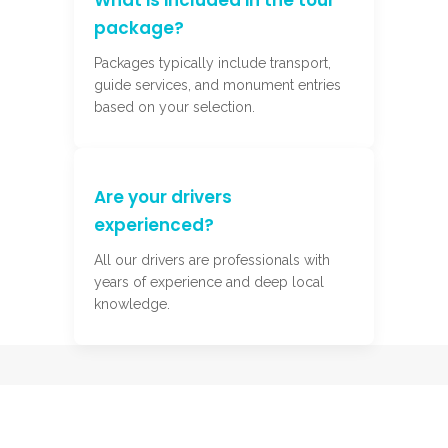
What is included in the tour
package?
Packages typically include transport,
guide services, and monument entries
based on your selection.
Are your drivers
experienced?
All our drivers are professionals with
years of experience and deep local
knowledge.