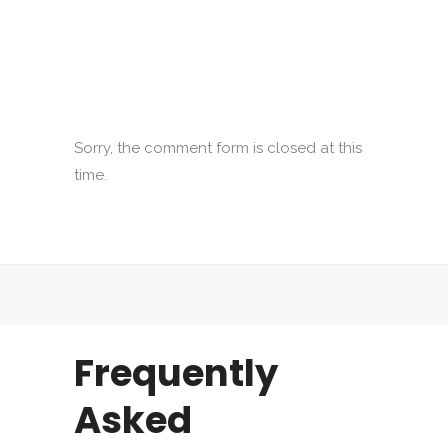
Sorry, the comment form is closed at this
time.
Frequently
Asked