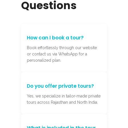
Questions
How can I book a tour?
Book effortlessly through our website
or contact us via WhatsApp for a
personalized plan.
Do you offer private tours?
Yes, we specialize in tailor-made private
tours across Rajasthan and North India.