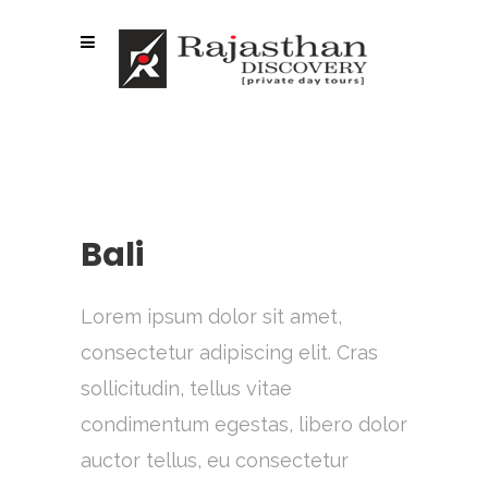
Bali
Lorem ipsum dolor sit amet,
consectetur adipiscing elit. Cras
sollicitudin, tellus vitae
condimentum egestas, libero dolor
auctor tellus, eu consectetur